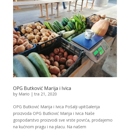
OPG Butković Marija i Ivica
by
Mario
|
tra 21, 2020
OPG Butković Marija i Ivica Pošalji upitGalerija
proizvoda OPG Butković Marija i Ivica Naše
gospodarstvo proizvodi sve vrste povrća, prodajemo
na kućnom pragu i na placu. Na našem