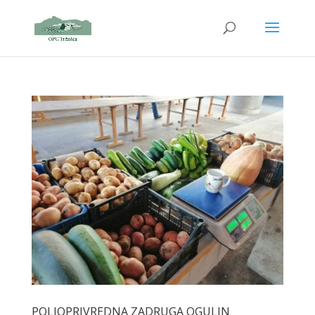
POLJOPRIVREDNA ZADRUGA OGULIN